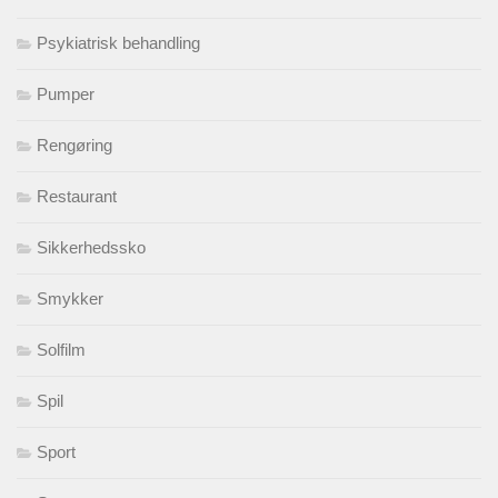
Psykiatrisk behandling
Pumper
Rengøring
Restaurant
Sikkerhedssko
Smykker
Solfilm
Spil
Sport