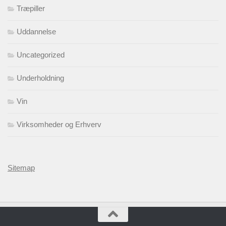
Træpiller
Uddannelse
Uncategorized
Underholdning
Vin
Virksomheder og Erhverv
Sitemap