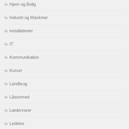
Hjem og Bolig
Industri og Maskiner
installationer
IT
Kommunikation
Kurser
Landbrug
Låsesmed
Lædervarer
Ledelse