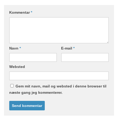
Kommentar
*
Navn
*
E-mail
*
Websted
Gem mit navn, mail og websted i denne browser til
næste gang jeg kommenterer.