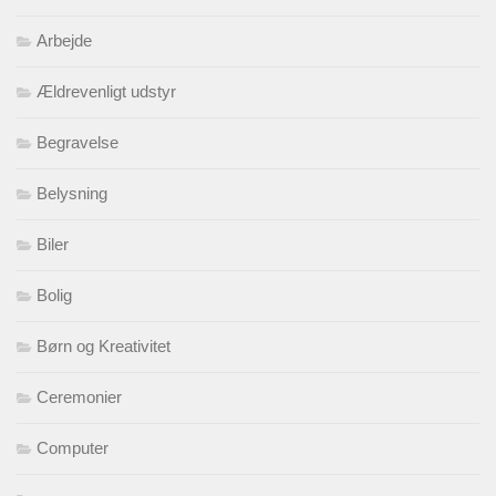
Arbejde
Ældrevenligt udstyr
Begravelse
Belysning
Biler
Bolig
Børn og Kreativitet
Ceremonier
Computer