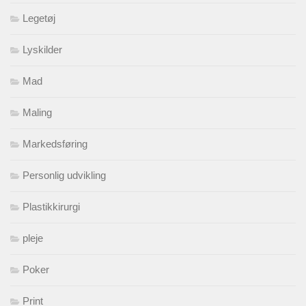
Legetøj
Lyskilder
Mad
Maling
Markedsføring
Personlig udvikling
Plastikkirurgi
pleje
Poker
Print