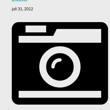
juli 31, 2012