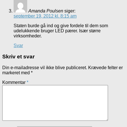
Amanda Poulsen
siger:
september 19, 2012 kl. 8:15 am
Staten burde gå ind og give fordele til dem som
udelukkende bruger LED pærer. Især større
virksomheder.
Svar
Skriv et svar
Din e-mailadresse vil ikke blive publiceret.
Krævede felter er
markeret med
*
Kommentar
*