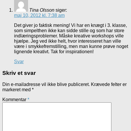
Tina Olsson
siger:
maj 10, 2012 kl. 7:38 am
Det giver jo faktisk mening! Vi har en knægt i 3. klasse,
som simpelthen ikke kan sidde stille og som har store
indlæringsproblemer. Måske kreative workshops ville
hjælpe. Jeg ved ikke helt, hvor interesseret han ville
være i smykkefremstilling, men man kunne prøve noget
lignende kreativt. Tak for inspirationen!
Svar
Skriv et svar
Din e-mailadresse vil ikke blive publiceret.
Krævede felter er
markeret med
*
Kommentar
*